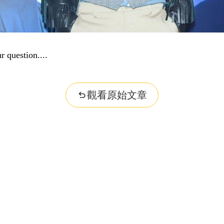
r question...
觀看原始文章