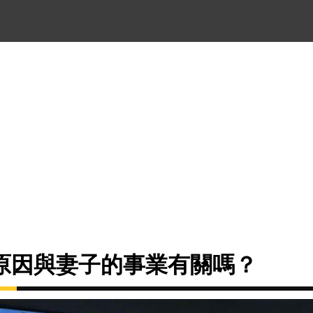
原因與妻子的事業有關嗎？