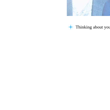
Thinking about you