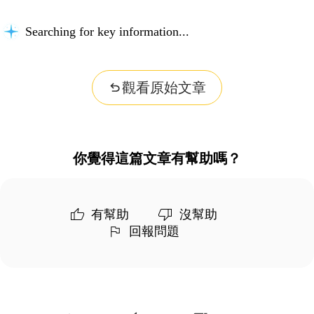
Searching for key information...
觀看原始文章
你覺得這篇文章有幫助嗎？
有幫助
沒幫助
回報問題