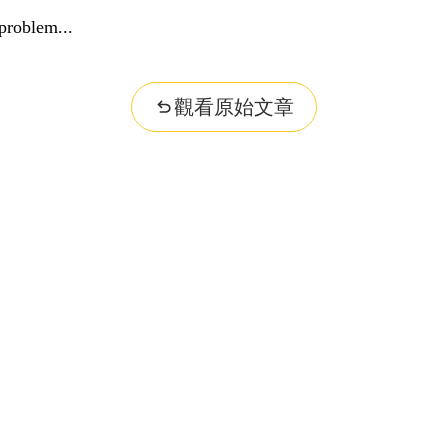
problem...
觀看原始文章