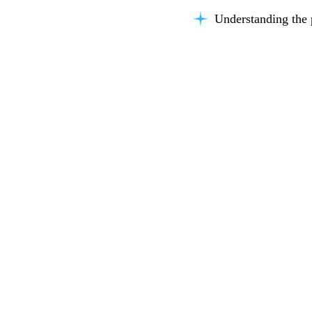
Understanding the 