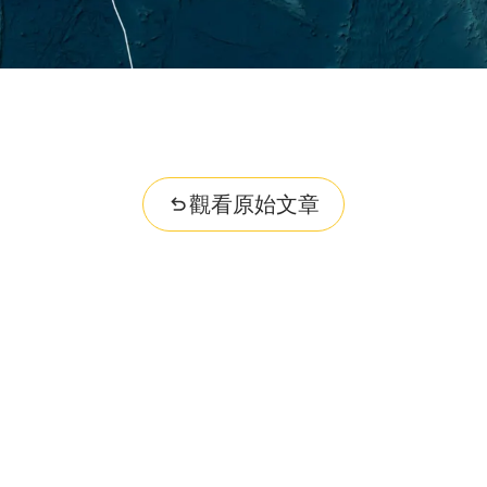
觀看原始文章