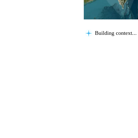
Building context...