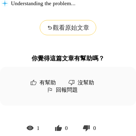
Understanding the problem...
觀看原始文章
你覺得這篇文章有幫助嗎？
有幫助
沒幫助
回報問題
1
0
0