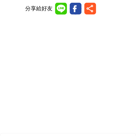
分享給好友