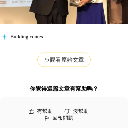
Building context...
觀看原始文章
你覺得這篇文章有幫助嗎？
有幫助
沒幫助
回報問題