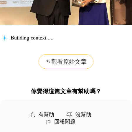
Building context...
觀看原始文章
你覺得這篇文章有幫助嗎？
有幫助
沒幫助
回報問題