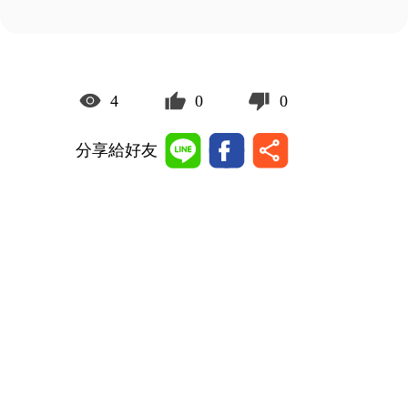
4
0
0
分享給好友