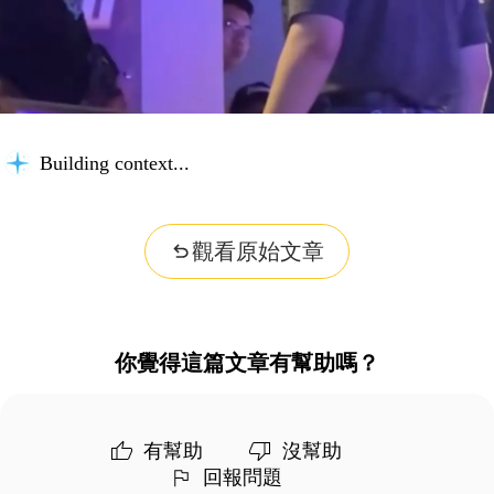
Building context...
觀看原始文章
你覺得這篇文章有幫助嗎？
有幫助
沒幫助
回報問題