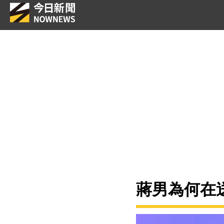
蔣男為何在