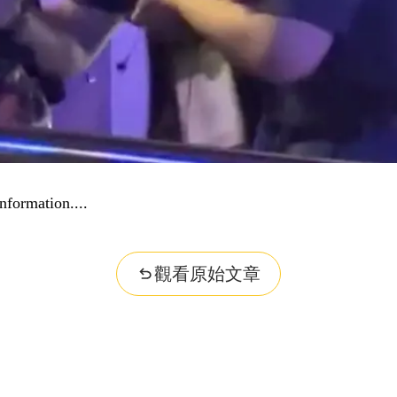
nformation...
觀看原始文章