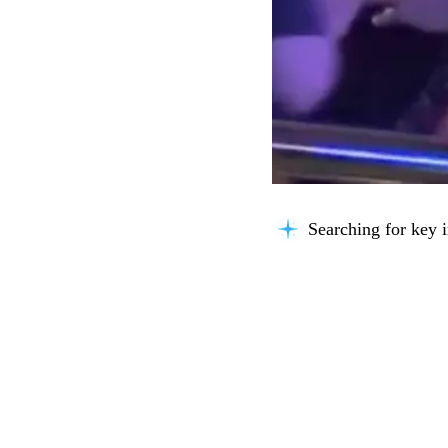
Searching for key i