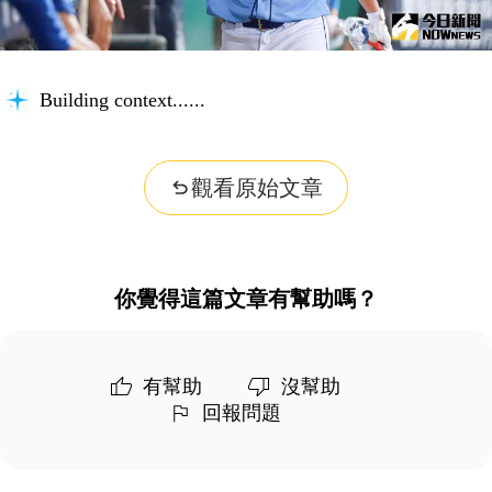
Building context...
觀看原始文章
你覺得這篇文章有幫助嗎？
有幫助
沒幫助
回報問題