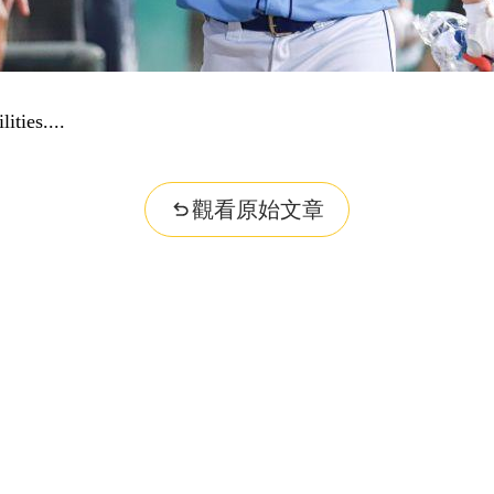
ities...
觀看原始文章