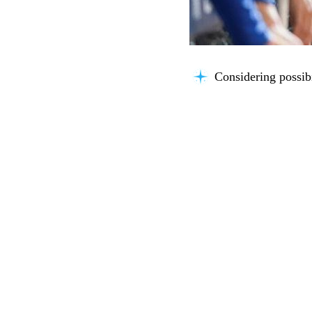
Considering possibil