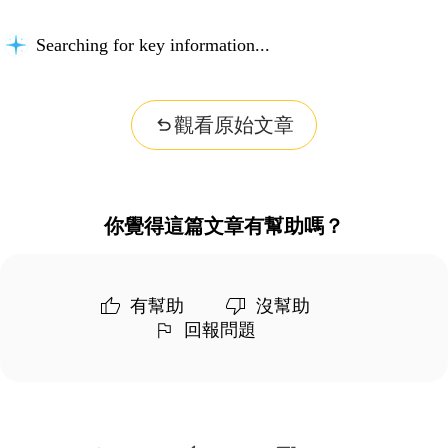
Searching for key information...
觀看原始文章
你覺得這篇文章有幫助嗎？
有幫助
沒幫助
回報問題