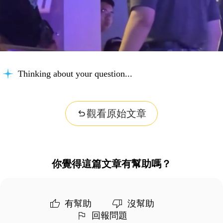
Thinking about your question...
觀看原始文章
你覺得這篇文章有幫助嗎？
有幫助
沒幫助
回報問題