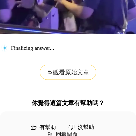
Finalizing answer...
觀看原始文章
你覺得這篇文章有幫助嗎？
有幫助
沒幫助
回報問題