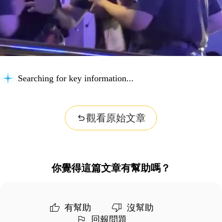
Searching for key information...
觀看原始文章
你覺得這篇文章有幫助嗎？
有幫助
沒幫助
回報問題