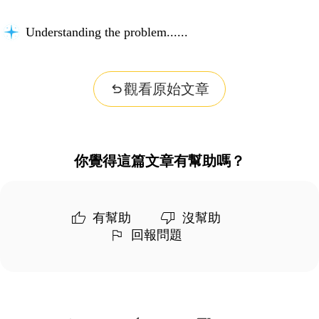
Understanding the problem...
觀看原始文章
你覺得這篇文章有幫助嗎？
有幫助
沒幫助
回報問題