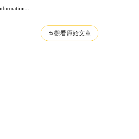
nformation...
觀看原始文章