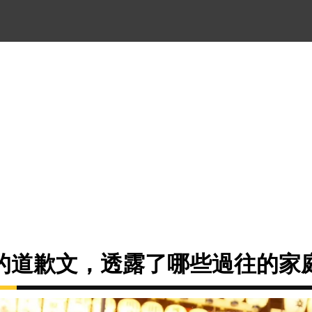
的道歉文，透露了哪些過往的家