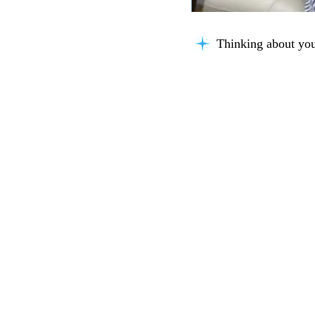
Thinking about you