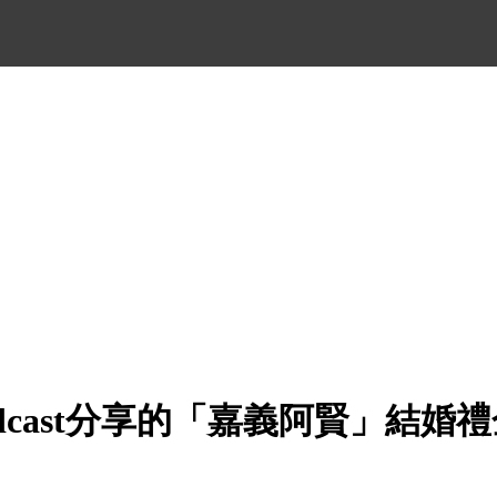
dcast分享的「嘉義阿賢」結婚