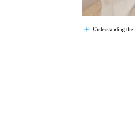
Organizing insights