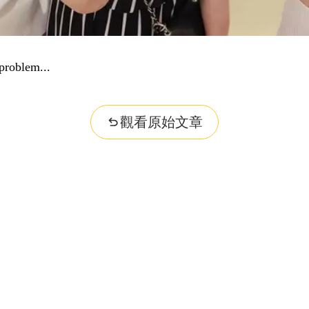
...
觀看原始文章