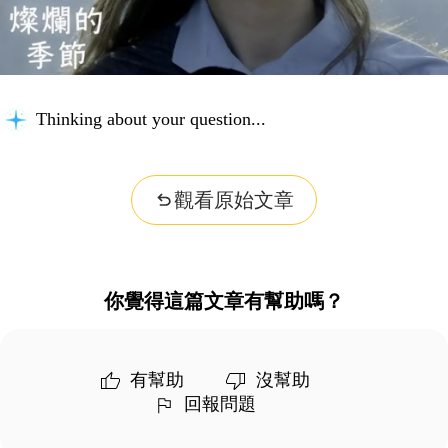
Thinking about your question...
觀看原始文章
你覺得這篇文章有幫助嗎？
有幫助
沒幫助
回報問題