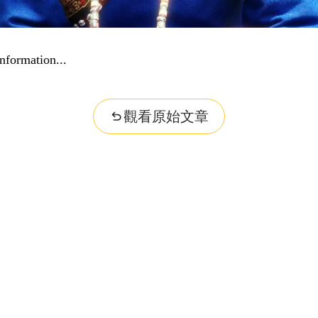
nformation...
觀看原始文章