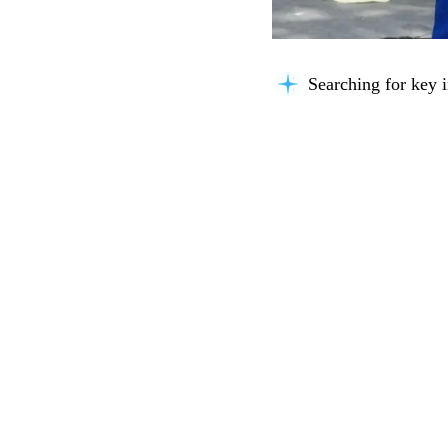
Searching for key i