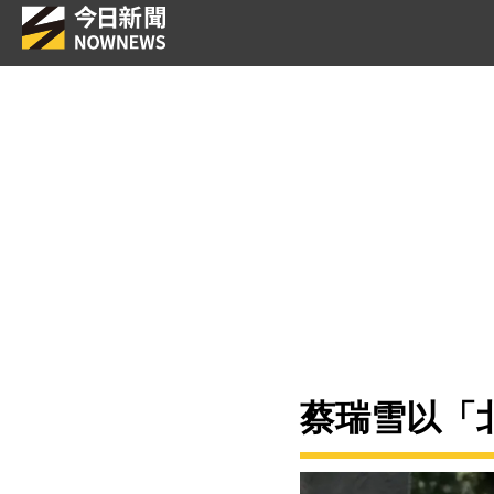
蔡瑞雪以「