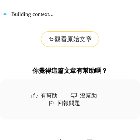
Building context...
觀看原始文章
你覺得這篇文章有幫助嗎？
有幫助
沒幫助
回報問題