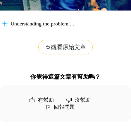
Understanding the problem...
觀看原始文章
你覺得這篇文章有幫助嗎？
有幫助
沒幫助
回報問題