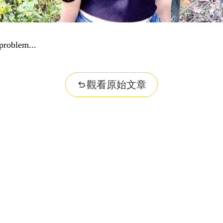
problem...
觀看原始文章