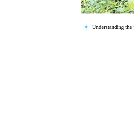
Understanding the 