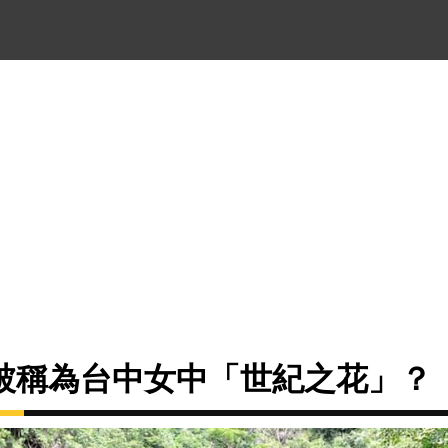
被稱為台中女中「世紀之花」？