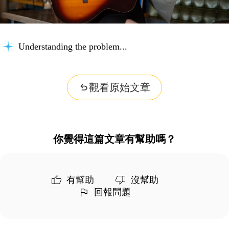
Understanding the problem...
觀看原始文章
你覺得這篇文章有幫助嗎？
有幫助
沒幫助
回報問題