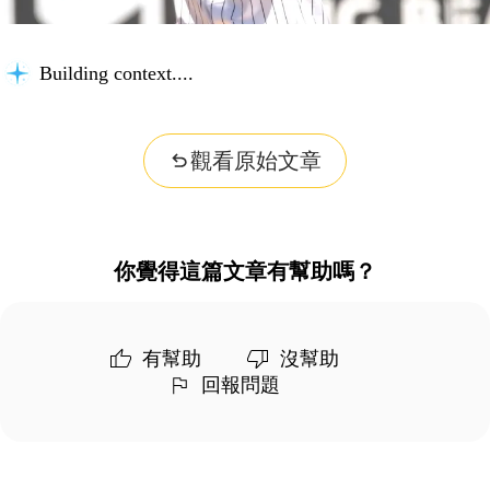
Building context...
觀看原始文章
你覺得這篇文章有幫助嗎？
有幫助
沒幫助
回報問題