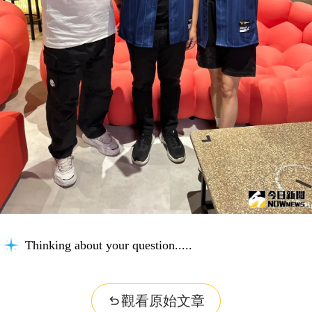
Thinking about your question...
觀看原始文章