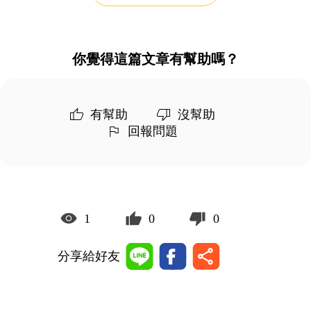
你覺得這篇文章有幫助嗎？
有幫助
沒幫助
回報問題
1
0
0
分享給好友