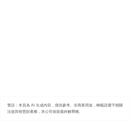
警語：本頁為 AI 生成內容，僅供參考。非商業用途，轉載請遵守相關
法規與智慧財產權，本公司保留最終解釋權。