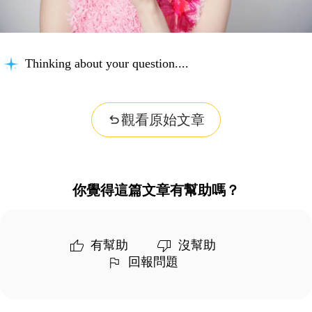
Thinking about your question...
觀看原始文章
你覺得這篇文章有幫助嗎？
有幫助
沒幫助
回報問題