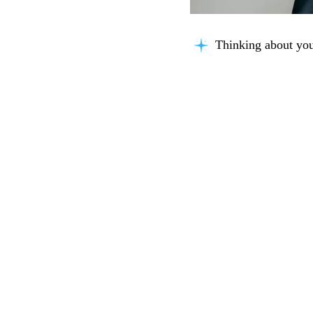
Thinking about you