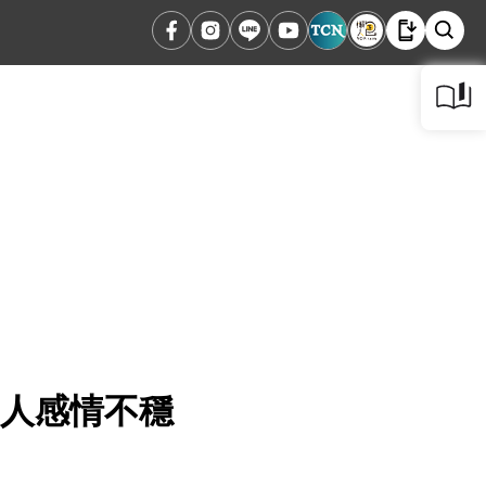
兩人感情不穩