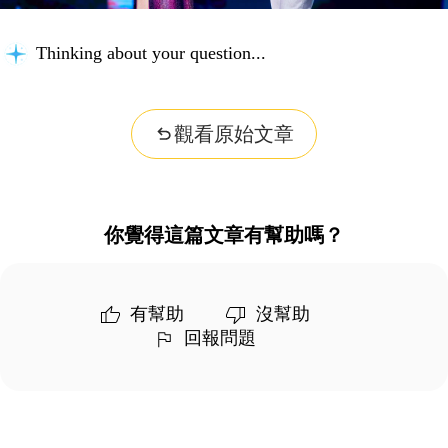
Thinking about your question...
觀看原始文章
你覺得這篇文章有幫助嗎？
有幫助
沒幫助
回報問題