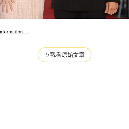
nformation...
觀看原始文章