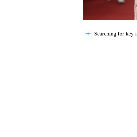
Searching for key i