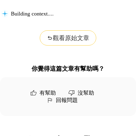
Building context...
觀看原始文章
你覺得這篇文章有幫助嗎？
有幫助
沒幫助
回報問題