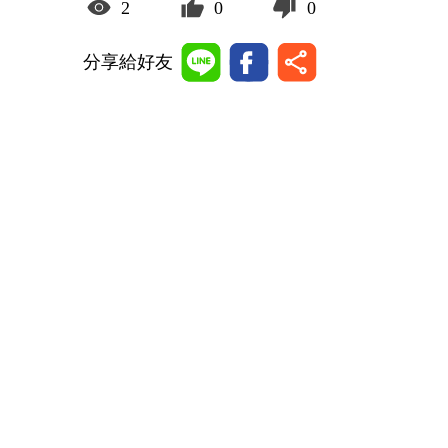
2
0
0
分享給好友