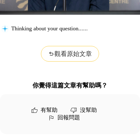
Thinking about your question...
觀看原始文章
你覺得這篇文章有幫助嗎？
有幫助
沒幫助
回報問題