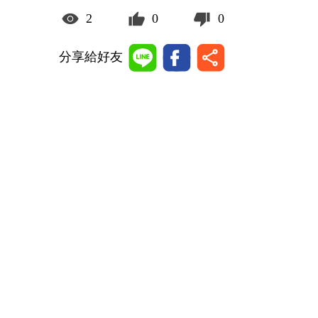
2
0
0
分享給好友