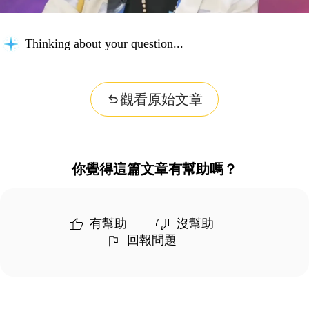
Thinking about your question...
觀看原始文章
你覺得這篇文章有幫助嗎？
有幫助
沒幫助
回報問題