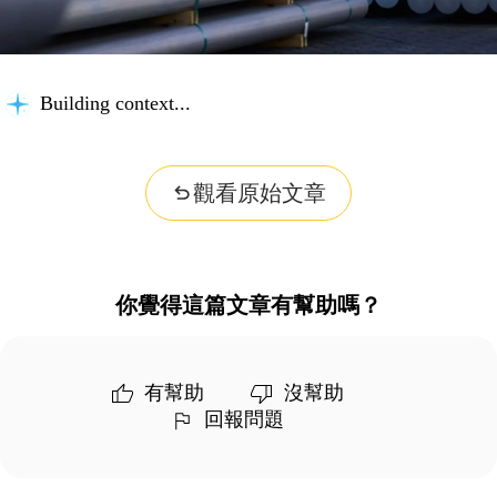
Building context...
觀看原始文章
你覺得這篇文章有幫助嗎？
有幫助
沒幫助
回報問題