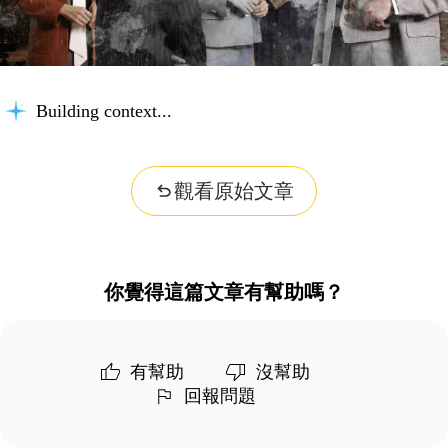
Building context...
觀看原始文章
你覺得這篇文章有幫助嗎？
有幫助
沒幫助
回報問題