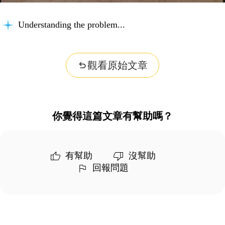
Understanding the problem...
觀看原始文章
你覺得這篇文章有幫助嗎？
有幫助
沒幫助
回報問題