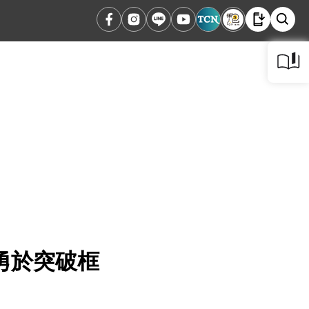
勇於突破框