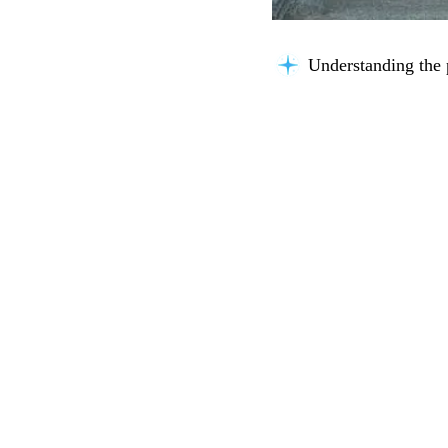
Understanding the 