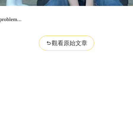
problem...
觀看原始文章