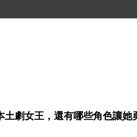
本土劇女王，還有哪些角色讓她