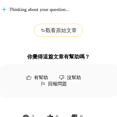
Thinking about your question...
觀看原始文章
你覺得這篇文章有幫助嗎？
有幫助
沒幫助
回報問題
2
0
0