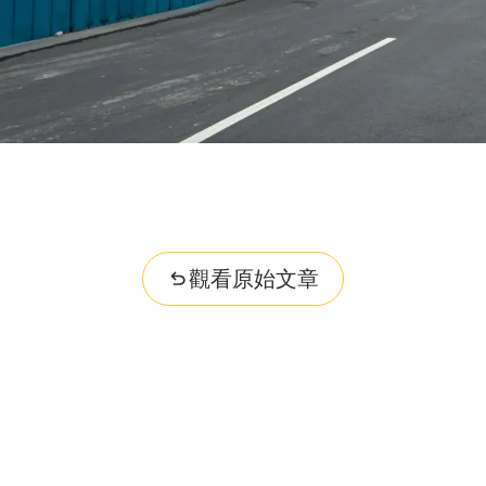
觀看原始文章