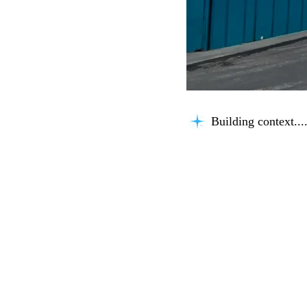
Building context...