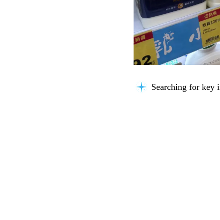
Searching for key i