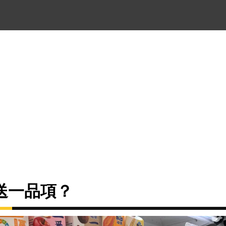
送一品項？