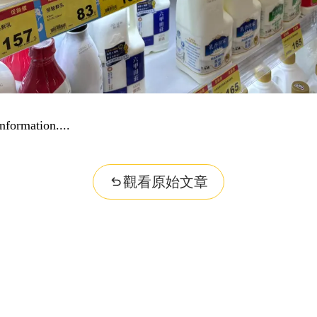
nformation...
觀看原始文章