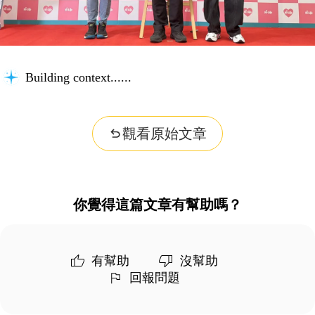
Building context...
觀看原始文章
你覺得這篇文章有幫助嗎？
有幫助
沒幫助
回報問題