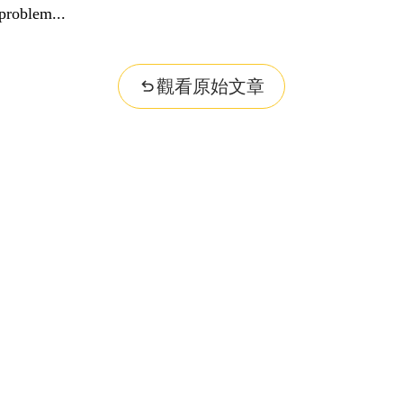
problem...
觀看原始文章