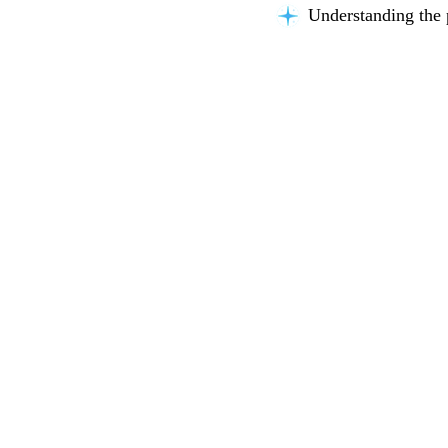
Understanding the 