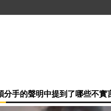
穎分手的聲明中提到了哪些不實