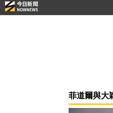
菲道爾與大