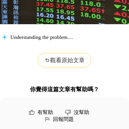
Understanding the problem...
觀看原始文章
你覺得這篇文章有幫助嗎？
有幫助
沒幫助
回報問題