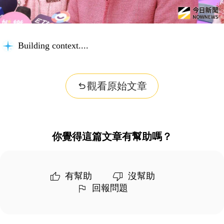
Building context...
觀看原始文章
你覺得這篇文章有幫助嗎？
有幫助
沒幫助
回報問題