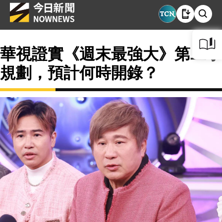
華視證實《週末最強大》第二季
規劃，預計何時開錄？