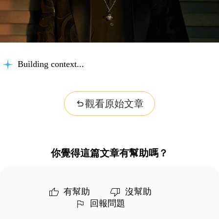
Building context...
觀看原始文章
你覺得這篇文章有幫助嗎？
有幫助
沒幫助
回報問題