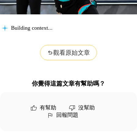
Building context...
觀看原始文章
你覺得這篇文章有幫助嗎？
有幫助
沒幫助
回報問題