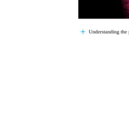
Understanding the 