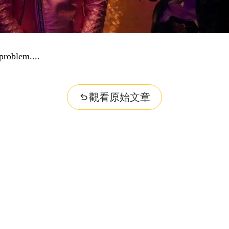
problem...
觀看原始文章