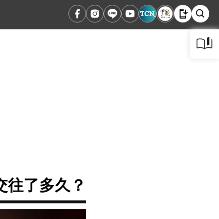
交往了多久？