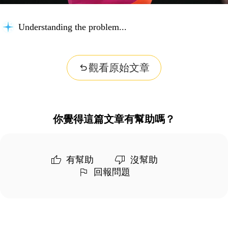
Understanding the problem...
觀看原始文章
你覺得這篇文章有幫助嗎？
有幫助
沒幫助
回報問題