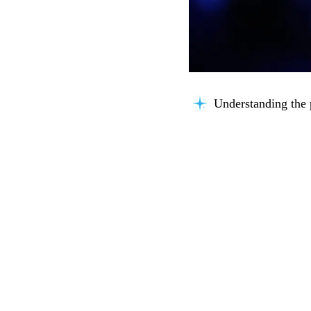
Understanding the 