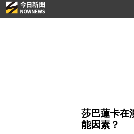
莎巴蓮卡在
能因素？