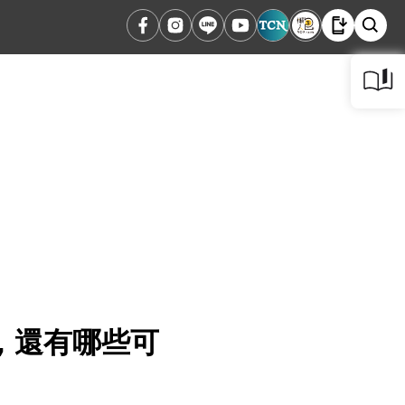
，還有哪些可