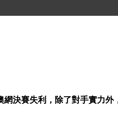
澳網決賽失利，除了對手實力外