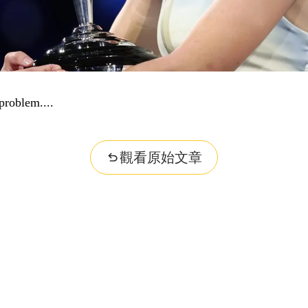
problem...
觀看原始文章